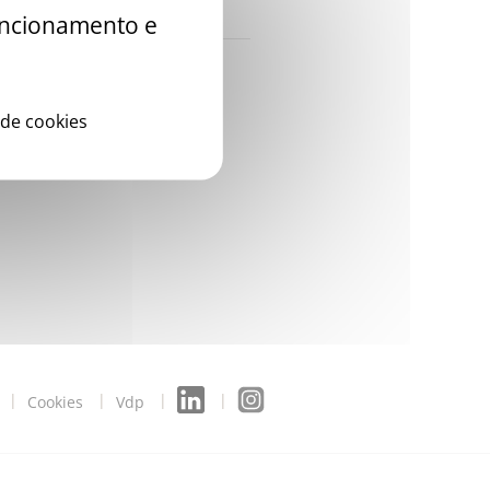
funcionamento e
 de cookies
Cookies
Vdp